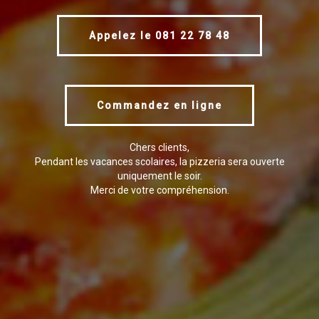
Appelez le 081 22 78 48
Commandez en ligne
Chers clients,
Pendant les vacances scolaires, la pizzeria sera ouverte
uniquement le soir.
Merci de votre compréhension.