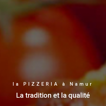
la PIZZERIA à Namur
La tradition et la qualité