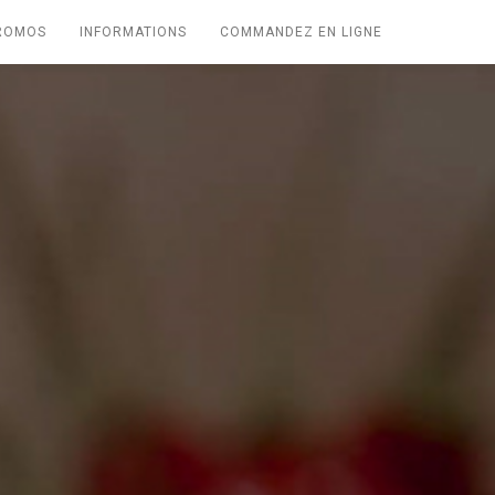
PROMOS
INFORMATIONS
COMMANDEZ EN LIGNE