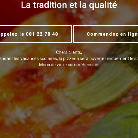
La tradition et la qualité
ppelez le 081 22 78 48
Commandez en lign
Chers clients,
ndant les vacances scolaires, la pizzeria sera ouverte uniquement le so
Merci de votre compréhension.